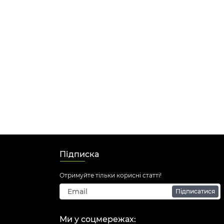
Підписка
Отримуйте тільки корисні статті!
Підписатися
Ми у соцмережах: