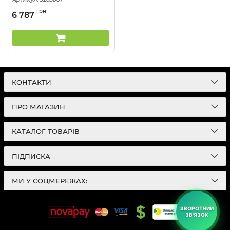
грн
6 787
КОНТАКТИ
ПРО МАГАЗИН
КАТАЛОГ ТОВАРІВ
ПІДПИСКА
МИ У СОЦМЕРЕЖАХ:
ЗВОРОТНИЙ
ЗВ'ЯЗОК