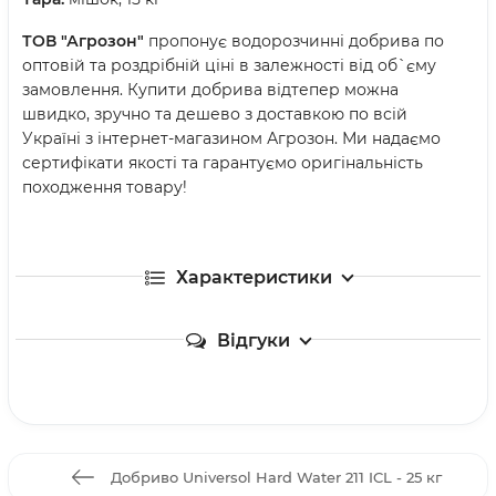
ТОВ "Агрозон"
пропонує водорозчинні добрива по
оптовій та роздрібній ціні в залежності від об`єму
замовлення. Купити добрива відтепер можна
швидко, зручно та дешево з доставкою по всій
Україні з інтернет-магазином Агрозон. Ми надаємо
сертифікати якості та гарантуємо оригінальність
походження товару!
Характеристики
Відгуки
Добриво Universol Hard Water 211 ICL - 25 кг