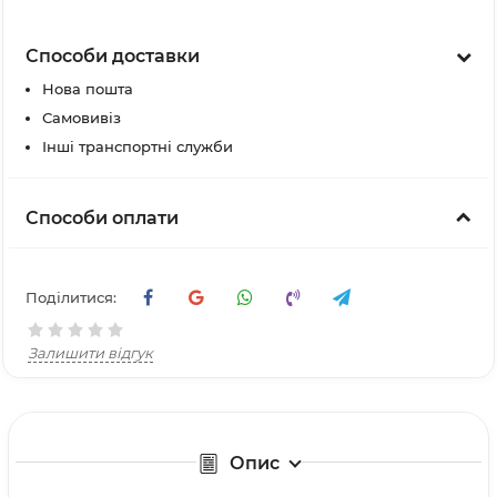
Способи доставки
Нова пошта
Самовивіз
Інші транспортні служби
Способи оплати
Поділитися:
Залишити відгук
Опис