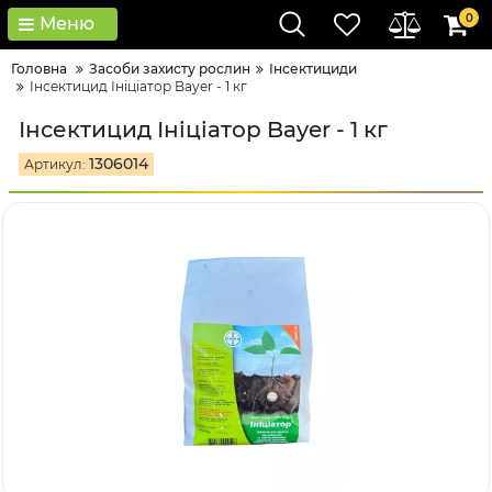
0
Меню
Головна
Засоби захисту рослин
Інсектициди
Інсектицид Ініціатор Bayer - 1 кг
Інсектицид Ініціатор Bayer - 1 кг
1306014
Артикул: