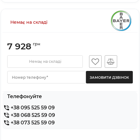
Немає на складі
7 928
грн
Немає на складі
Номер телефону*
Телефонуйте
+38 095 525 59 09
+38 068 525 59 09
+38 073 525 59 09