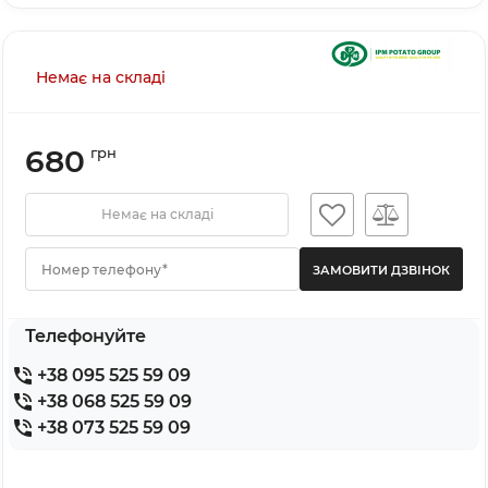
Немає на складі
680
грн
Немає на складі
Номер телефону*
Телефонуйте
+38 095 525 59 09
+38 068 525 59 09
+38 073 525 59 09