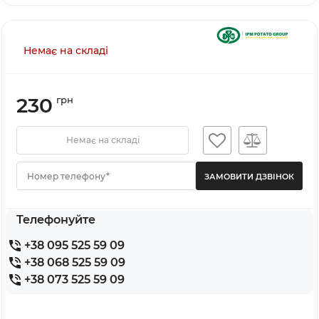
Немає на складі
230
грн
Немає на складі
Номер телефону*
Телефонуйте
+38 095 525 59 09
+38 068 525 59 09
+38 073 525 59 09