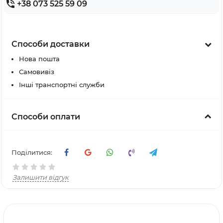
+38 073 525 59 09
Способи доставки
Нова пошта
Самовивіз
Інші транспортні служби
Способи оплати
Поділитися:
Залишити відгук