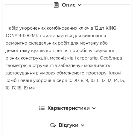
Опис
Набір укорочених комбінованих ключів 12шт KING
TONY 9-1282MR призначається для виконання
ремонтно-складальних робіт для монтажу або
демонтажу вузлів кріплення при обслуговуванні
різних конструкцій, механізмів і агрегатів. Особлива
геометрія інструментів забезпечує можливість
застосування в умовах обмеженого простору. Ключі
комбіновані укорочені серії 10D0: 8, 9, 10, 11, 12, 13, 14, 15,
16, 17, 18, 19 мм;
Характеристики
Відгуки