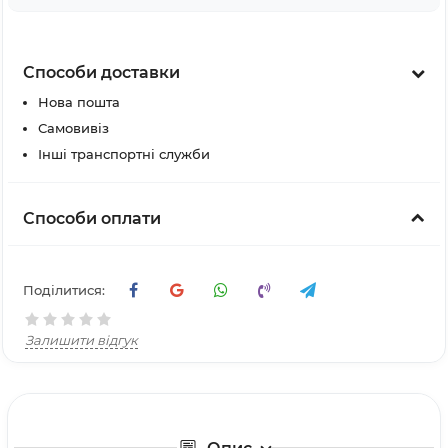
Способи доставки
Нова пошта
Самовивіз
Інші транспортні служби
Способи оплати
Поділитися:
Залишити відгук