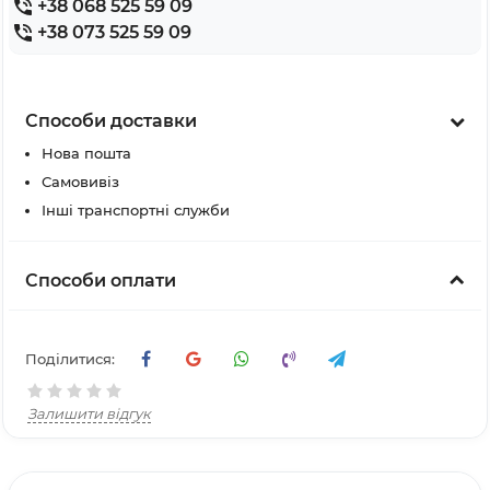
+38 068 525 59 09
+38 073 525 59 09
Способи доставки
Нова пошта
Самовивіз
Інші транспортні служби
Способи оплати
Поділитися:
Залишити відгук