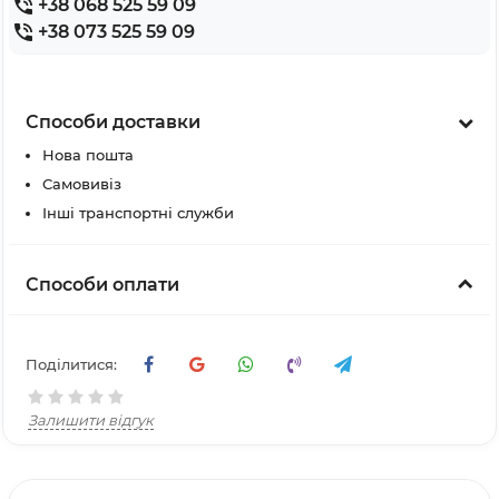
+38 068 525 59 09
+38 073 525 59 09
Способи доставки
Нова пошта
Самовивіз
Інші транспортні служби
Способи оплати
Поділитися:
Залишити відгук