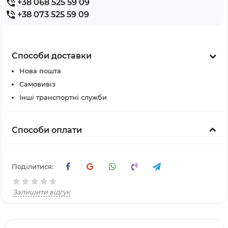
+38 068 525 59 09
+38 073 525 59 09
Способи доставки
Нова пошта
Самовивіз
Інші транспортні служби
Способи оплати
Поділитися:
Залишити відгук