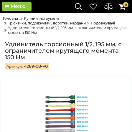
0
Меню
Головна
Ручний інструмент
Тріскачки, подовжувачі, воротки, кардани
Подовжувачі
Удлинитель торсионный 1/2, 195 мм, с ограничителем крутящего
момента 150 Нм
Удлинитель торсионный 1/2, 195 мм, с
ограничителем крутящего момента
150 Нм
4269-08-F0
Артикул: