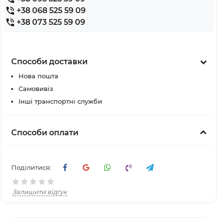
+38 068 525 59 09
+38 073 525 59 09
Способи доставки
Нова пошта
Самовивіз
Інші транспортні служби
Способи оплати
Поділитися:
Залишити відгук