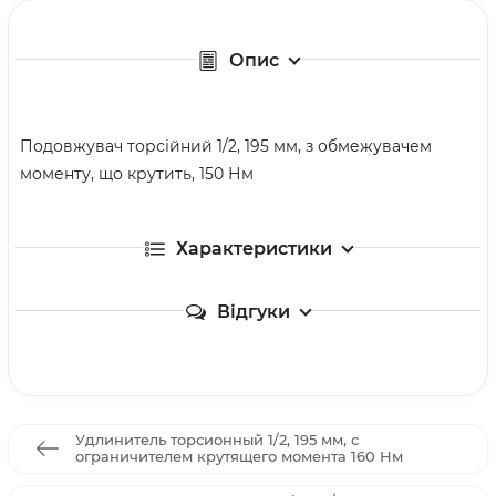
Опис
Подовжувач торсійний 1/2, 195 мм, з обмежувачем
моменту, що крутить, 150 Нм
Характеристики
Відгуки
Удлинитель торсионный 1/2, 195 мм, с
ограничителем крутящего момента 160 Нм