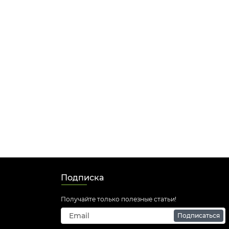
Подписка
Получайте только полезные статьи!
Подписаться