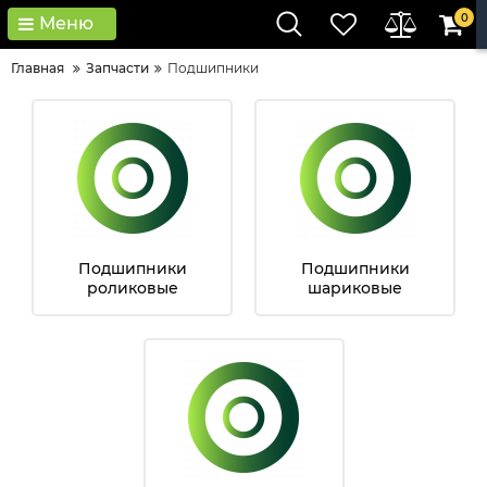
0
Меню
Главная
Запчасти
Подшипники
Подшипники
Подшипники
роликовые
шариковые