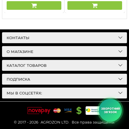
КОНТАКТЫ
О МАГАЗИНЕ
КАТАЛОГ ТОВАРОВ
ПОДПИСКА
МЫ В СОЦСЕТЯХ:
ЗВОРОТНИЙ
ЗВ'ЯЗОК
© 2017 - 2026
AGROZON LTD.
Все права защищены.