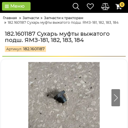
0
Меню
Главная
Запчасти
Запчасти к тракторам
182.1601187 Сухарь муфты выжатого подш. ЯМЗ-181, 182, 183, 184
182.1601187 Сухарь муфты выжатого
подш. ЯМЗ-181, 182, 183, 184
182.1601187
Артикул: