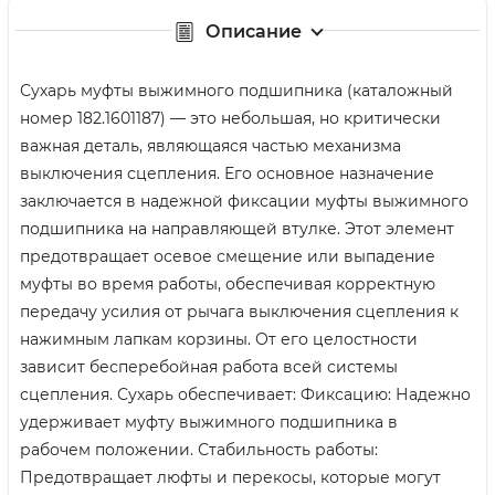
Описание
Сухарь муфты выжимного подшипника (каталожный
номер 182.1601187) — это небольшая, но критически
важная деталь, являющаяся частью механизма
выключения сцепления. Его основное назначение
заключается в надежной фиксации муфты выжимного
подшипника на направляющей втулке. Этот элемент
предотвращает осевое смещение или выпадение
муфты во время работы, обеспечивая корректную
передачу усилия от рычага выключения сцепления к
нажимным лапкам корзины. От его целостности
зависит бесперебойная работа всей системы
сцепления. Сухарь обеспечивает: Фиксацию: Надежно
удерживает муфту выжимного подшипника в
рабочем положении. Стабильность работы:
Предотвращает люфты и перекосы, которые могут