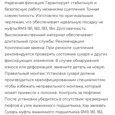
Надежная фиксация: Гарантирует стабильную и
безопасную работу механизма сцепления. Точная
совместимость: Изготовлен по оригинальным
чертежам, что обеспечивает идеальную посадку на
муфты ЯМЗ-181, 182, 183, 184. Долговечность:
Высококачественный материал обеспечивает
длительный срок службы. Рекомендации
Комплексная замена: При ремонте сцепления
рекомендуется проверять состояние сухаря и других
фиксирующих элементов. В случае обнаружения
износа или деформаций, замените деталь на новую.
Правильный монтаж: Установка сухаря должна
производиться квалифицированным специалистом,
чтобы избежать неправильного монтажа, который
может привести к поломке. Контроль за люфтами:
После установки убедитесь в отсутствии чрезмерных
люфтов в узле выжимного подшипника. Как заказать
Сухарь муфты выжимного подшипника ЯМЗ-181, 182,