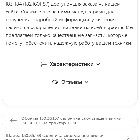
183, 184 (182.1601187) доступен для заказа на нашем
сайте. Свяжитесь с нашими менеджерами для
получения подробной информации, уточнения
наличия и оформления доставки по всей Украине. Мы
предлагаем только качественные запчасти, которые
помогут обеспечить надежную работу вашей техники.
Характеристики
Отзывы
Обойма 150.36.137 сальника скользящей вилки
150.36.018 на трактор Т-150
Шайба 150.36.139 сальника скользящей вилки