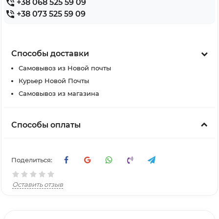
+38 068 525 59 09
+38 073 525 59 09
Способы доставки
Самовывоз из Новой почты
Курьер Новой Почты
Самовывоз из магазина
Способы оплаты
Поделиться:
Оставить отзыв