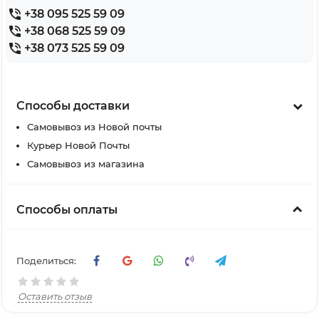
+38 095 525 59 09
+38 068 525 59 09
+38 073 525 59 09
Способы доставки
Самовывоз из Новой почты
Курьер Новой Почты
Самовывоз из магазина
Способы оплаты
Поделиться:
Оставить отзыв