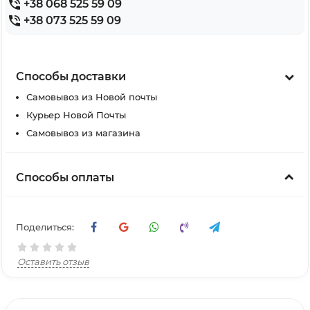
+38 068 525 59 09
+38 073 525 59 09
Способы доставки
Самовывоз из Новой почты
Курьер Новой Почты
Самовывоз из магазина
Способы оплаты
Поделиться:
Оставить отзыв