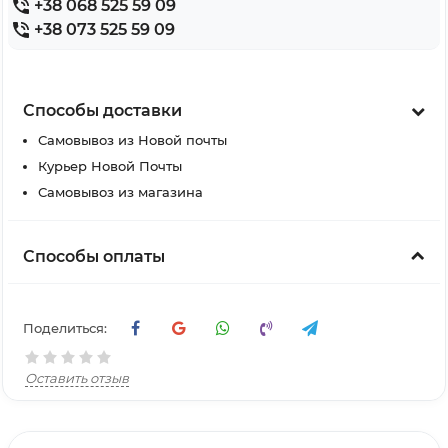
+38 068 525 59 09
+38 073 525 59 09
Способы доставки
Самовывоз из Новой почты
Курьер Новой Почты
Самовывоз из магазина
Способы оплаты
Поделиться:
Оставить отзыв