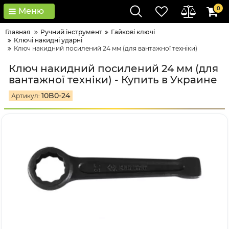
0
Меню
Главная
Ручний інструмент
Гайкові ключі
Ключі накидні ударні
Ключ накидний посилений 24 мм (для вантажної техніки)
Ключ накидний посилений 24 мм (для
вантажної техніки) - Купить в Украине
10B0-24
Артикул: