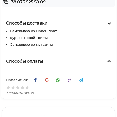
+38 073 525 59 09
Способы доставки
Самовывоз из Новой почты
Курьер Новой Почты
Самовывоз из магазина
Способы оплаты
Поделиться:
Оставить отзыв