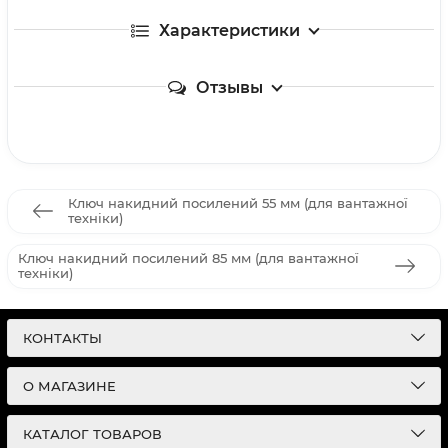
Характеристики
Отзывы
Ключ накидний посилений 55 мм (для вантажної
техніки)
Ключ накидний посилений 85 мм (для вантажної
техніки)
КОНТАКТЫ
О МАГАЗИНЕ
КАТАЛОГ ТОВАРОВ