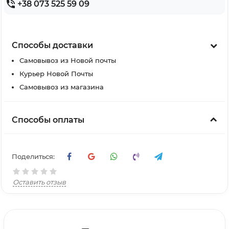
+38 073 525 59 09
Способы доставки
Самовывоз из Новой почты
Курьер Новой Почты
Самовывоз из магазина
Способы оплаты
Поделиться:
Оставить отзыв