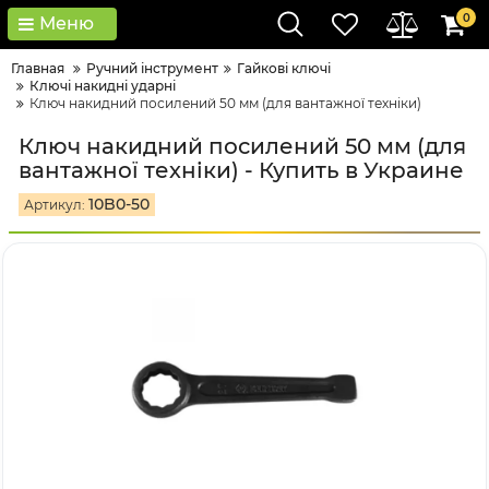
0
Меню
Главная
Ручний інструмент
Гайкові ключі
Ключі накидні ударні
Ключ накидний посилений 50 мм (для вантажної техніки)
Ключ накидний посилений 50 мм (для
вантажної техніки) - Купить в Украине
10B0-50
Артикул: