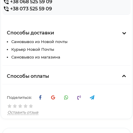
+38 068 525 59 09
+38 073 525 59 09
Способы доставки
Самовывоз из Новой почты
Курьер Новой Почты
Самовывоз из магазина
Способы оплаты
Поделиться:
Оставить отзыв