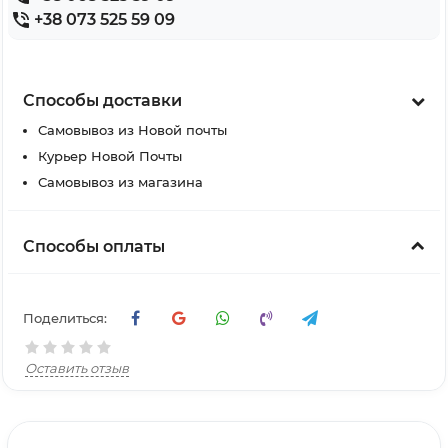
+38 073 525 59 09
Способы доставки
Самовывоз из Новой почты
Курьер Новой Почты
Самовывоз из магазина
Способы оплаты
Поделиться:
Оставить отзыв