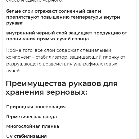
белые слои отражают солнечный свет и
препятствуют повышению температуры внутри
рукава;
внутренний чёрный слой защищает продукцию от
проникания прямых лучей солнца.
Кроме того, все слои содержат специальный
компонент – стабилизатор, защищающий пленку от
разрушающего воздействия ультрафиолетовых
лучей.
Преимущества рукавов для
хранения зерновых:
Природная консервация
Герметическая среда
Многослойная пленка
UV стабилизация