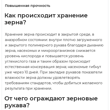
Повышенная прочность
Как происходит хранение
зерна?
Хранение зерна происходит в закрытой среде, в
анаэробном состоянии: внутри плотно загруженного
и закрытого полимерного рукава благодаря дыханию
зерна, насекомых и микроорганизмов снижается
уровень кислорода и повышается уровень
углекислого газа и таким образом происходит
естественная консервация зерна; насекомые гибнут
уже через 10 дней. При закладке рукавов показатели
влажности зерна должны удовлетворять
требованиям стандартов, чтобы добиться желаемого
результата при хранении.
От чего ограждают зерновые
рукава?