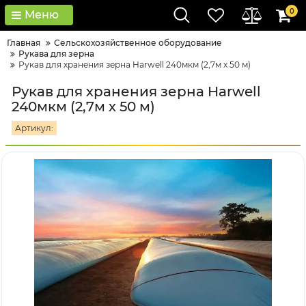
0
Меню
Главная
Сельскохозяйственное оборудование
Рукава для зерна
Рукав для хранения зерна Harwell 240мкм (2,7м х 50 м)
Рукав для хранения зерна Harwell
240мкм (2,7м х 50 м)
Артикул: