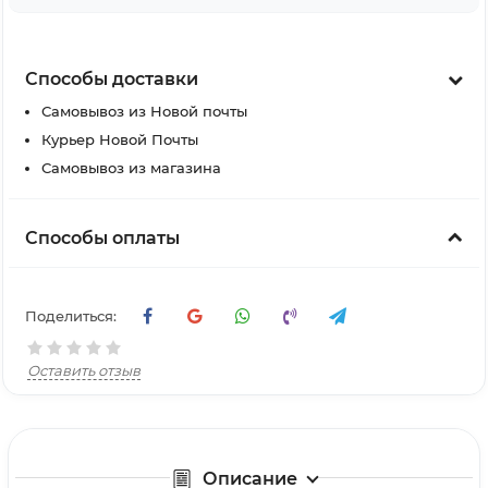
Способы доставки
Самовывоз из Новой почты
Курьер Новой Почты
Самовывоз из магазина
Способы оплаты
Поделиться:
Оставить отзыв
Описание