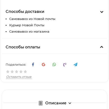
Способы доставки
Самовывоз из Новой почты
Курьер Новой Почты
Самовывоз из магазина
Способы оплаты
Поделиться:
Оставить отзыв
Описание