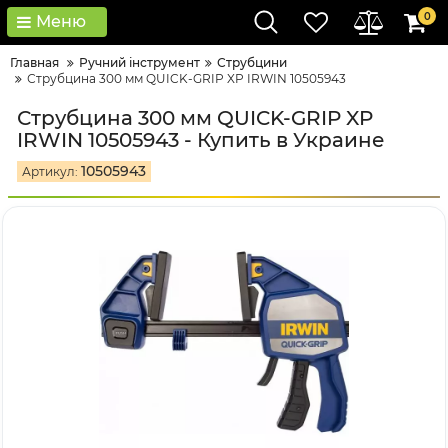
0
Меню
Главная
Ручний інструмент
Струбцини
Струбцина 300 мм QUICK-GRIP XP IRWIN 10505943
Струбцина 300 мм QUICK-GRIP XP
IRWIN 10505943 - Купить в Украине
10505943
Артикул: