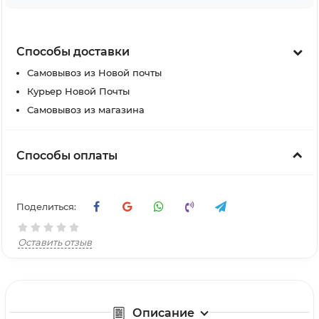
Способы доставки
Самовывоз из Новой почты
Курьер Новой Почты
Самовывоз из магазина
Способы оплаты
Поделиться:
Оставить отзыв
Описание