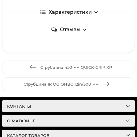
Характеристики
Отзывы
Струбцина 450 мм QUICK-GRIP XP
Струбцина IR QG OHBC 12in/300 мм
КОНТАКТЫ
О МАГАЗИНЕ
КАТАЛОГ ТОВАРОВ