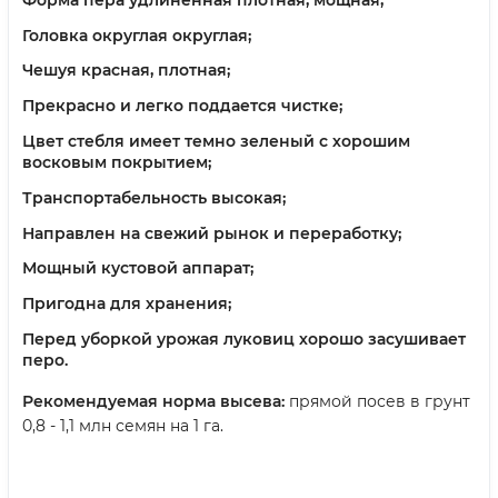
Головка округлая округлая;
Чешуя красная, плотная;
Прекрасно и легко поддается чистке;
Цвет стебля имеет темно зеленый с хорошим
восковым покрытием;
Транспортабельность высокая;
Направлен на свежий рынок и переработку;
Мощный кустовой аппарат;
Пригодна для хранения;
Перед уборкой урожая луковиц хорошо засушивает
перо.
Рекомендуемая норма высева:
прямой посев в грунт
0,8 - 1,1 млн семян на 1 га.