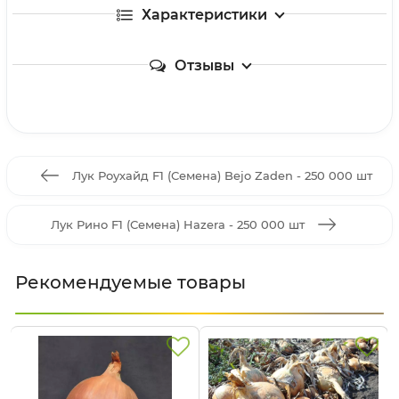
Характеристики
Отзывы
Лук Роухайд F1 (Семена) Bejo Zaden - 250 000 шт
Лук Рино F1 (Семена) Hazera - 250 000 шт
Рекомендуемые товары