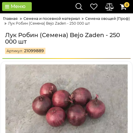
0
Меню
Главная
Семена и посевной материал
Семена овощей (Проф)
Лук Робин (Семена) Bejo Zaden - 250 000 шт
Лук Робин (Семена) Bejo Zaden - 250
000 шт
21099889
Артикул: