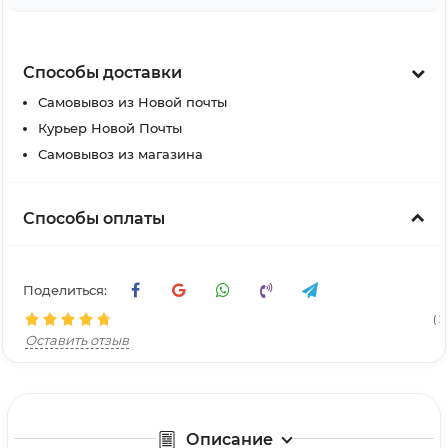
Способы доставки
Самовывоз из Новой почты
Курьер Новой Почты
Самовывоз из магазина
Способы оплаты
Поделиться:
( 21
Оставить отзыв
Описание