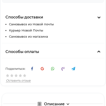
Способы доставки
Самовывоз из Новой почты
Курьер Новой Почты
Самовывоз из магазина
Способы оплаты
Поделиться:
Оставить отзыв
Описание