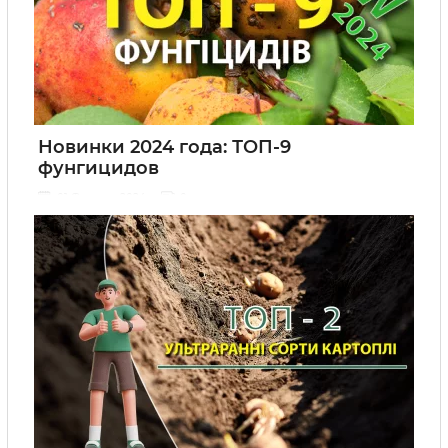
Новинки 2024 года: ТОП-9
фунгицидов
01 Февраля 2024
0