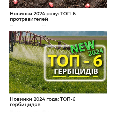
Новинки 2024 року: ТОП-6
протравителей
04 Февраля 2024
0
Новинки 2024 года: ТОП-6
гербицидов
04 Февраля 2024
0