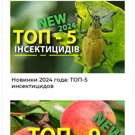
Новинки 2024 года: ТОП-5
инсектицидов
02 Февраля 2024
0