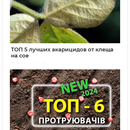
ТОП 5 лучших акарицидов от клеща
на сое
28 Июля 2025
0