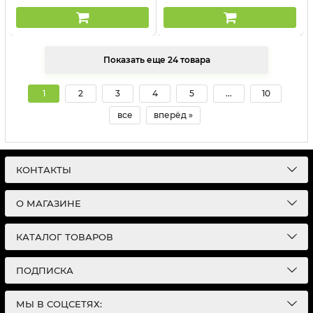
Показать еще 24 товара
1
2
3
4
5
...
10
все
вперёд »
КОНТАКТЫ
О МАГАЗИНЕ
КАТАЛОГ ТОВАРОВ
ПОДПИСКА
МЫ В СОЦСЕТЯХ: