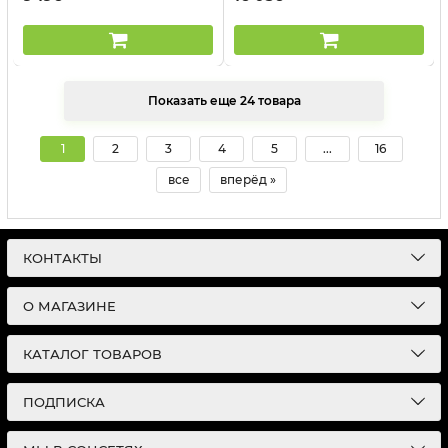
Показать еще 24 товара
1
2
3
4
5
...
16
все
вперёд »
КОНТАКТЫ
О МАГАЗИНЕ
КАТАЛОГ ТОВАРОВ
ПОДПИСКА