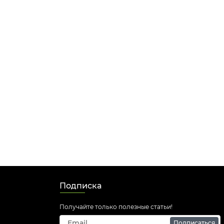
Подписка
Получайте только полезные статьи!
Подписаться