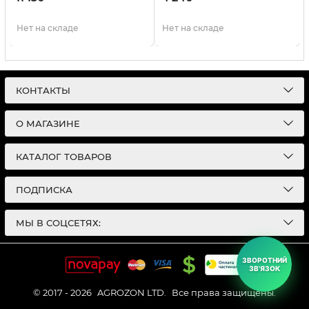
Нет на складе
Нет на складе
КОНТАКТЫ
О МАГАЗИНЕ
КАТАЛОГ ТОВАРОВ
ПОДПИСКА
МЫ В СОЦСЕТЯХ:
ЗВОРОТНИЙ
ЗВ'ЯЗОК
© 2017 - 2026
AGROZON LTD.
Все права защищены.