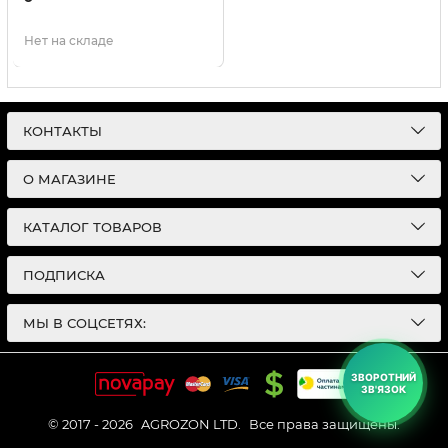
Нет на складе
КОНТАКТЫ
О МАГАЗИНЕ
КАТАЛОГ ТОВАРОВ
ПОДПИСКА
МЫ В СОЦСЕТЯХ:
ЗВОРОТНИЙ
ЗВ'ЯЗОК
© 2017 - 2026
AGROZON LTD.
Все права защищены.