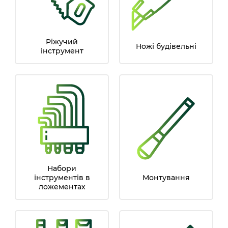
Ріжучий
Ножі будівельні
інструмент
Набори
інструментів в
Монтування
ложементах