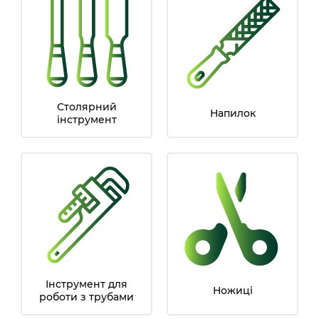
Столярний
Напилок
інструмент
Інструмент для
Ножиці
роботи з трубами