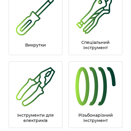
Спеціальний
Викрутки
інструмент
Інструменти для
Різьбонарізний
електриків
інструмент