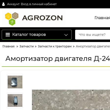
Аккаунт
Вход в личный кабинет
Главна
Каталог товаров
Главная
Запчасти
Запчасти к тракторам
Амортизатор двигател
Амортизатор двигателя Д-24