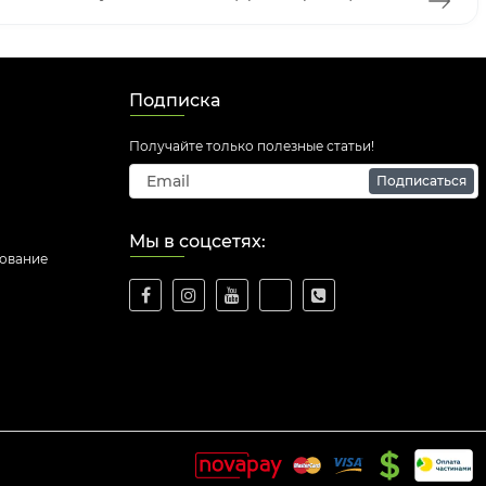
Подписка
Получайте только полезные статьи!
Подписаться
Мы в соцсетях:
дование