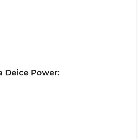
 Deice Power: