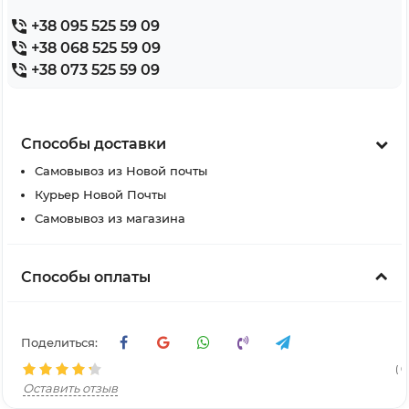
+38 095 525 59 09
+38 068 525 59 09
+38 073 525 59 09
Способы доставки
Самовывоз из Новой почты
Курьер Новой Почты
Самовывоз из магазина
Способы оплаты
Поделиться:
( 6
Оставить отзыв