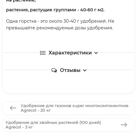
растения, растущие группами - 40-60 г м2.
Одна горстка - это около 30-40 г удобрений. Не
превышайте рекомендуемые дозы удобрения.
Характеристики
Отзывы
Удобрение для газонов super многокомпонентное
Agrecol - 20 кг
Удобрение для хвойных растений (100 дней)
Agrecol - 3 кг