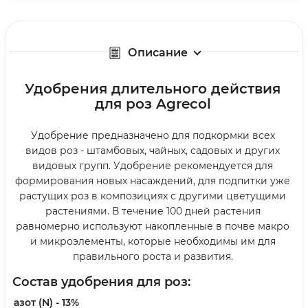
Описание
Удобрения длительного действия
для роз Agrecol
Удобрение предназначено для подкормки всех
видов роз - штамбовых, чайных, садовых и других
видовых групп. Удобрение рекомендуется для
формирования новых насаждений, для подпитки уже
растущих роз в композициях с другими цветущими
растениями. В течение 100 дней растения
равномерно используют накопленные в почве макро
и микроэлементы, которые необходимы им для
правильного роста и развития.
Состав удобрения для роз:
азот (N) - 13%