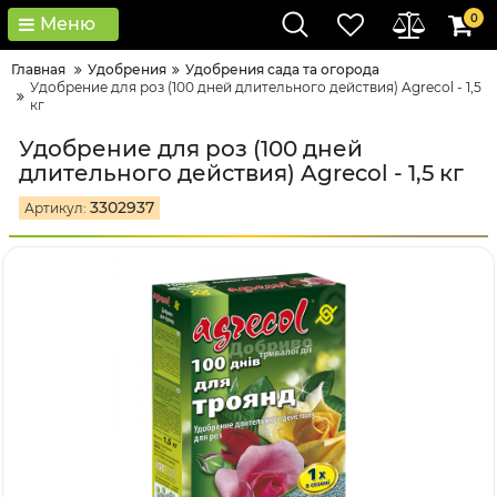
0
Меню
Главная
Удобрения
Удобрения сада та огорода
Удобрение для роз (100 дней длительного действия) Agrecol - 1,5
кг
Удобрение для роз (100 дней
длительного действия) Agrecol - 1,5 кг
3302937
Артикул: