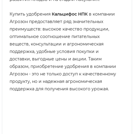
Купить удобрения
Кальцифос НПК
в компании
Агрозон предоставляет ряд значительных
преимуществ: высокое качество продукции,
оптимальное соотношение питательных
веществ, консультации и агрономическая
поддержка, удобные условия покупки и
доставки, выгодные цены и акции. Таким
образом, приобретение удобрения в компании
Агрозон - это не только доступ к качественному
продукту, но и надежная агрономическая
поддержка для получения высокого урожая.