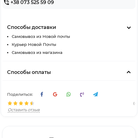
+38 073 525 59 09
Способы доставки
Самовывоз из Новой почты
Курьер Новой Почты
Самовывоз из магазина
Способы оплаты
Поделиться:
( 4
Оставить отзыв