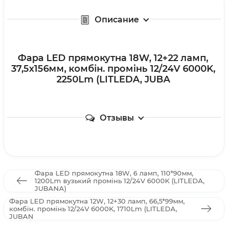
Описание
Фара LED прямокутна 18W, 12+22 ламп,
37,5х156мм, комбін. промінь 12/24V 6000K,
2250Lm (LITLEDA, JUBA
Отзывы
Фара LED прямокутна 18W, 6 ламп, 110*90мм,
1200Lm вузький промінь 12/24V 6000K (LITLEDA,
JUBANA)
Фара LED прямокутна 12W, 12+30 ламп, 66,5*99мм,
комбін. промінь 12/24V 6000K, 1710Lm (LITLEDA,
JUBAN