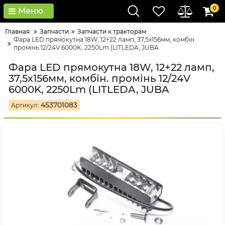
0
Меню
Главная
Запчасти
Запчасти к тракторам
Фара LED прямокутна 18W, 12+22 ламп, 37,5х156мм, комбін.
промінь 12/24V 6000K, 2250Lm (LITLEDA, JUBA
Фара LED прямокутна 18W, 12+22 ламп,
37,5х156мм, комбін. промінь 12/24V
6000K, 2250Lm (LITLEDA, JUBA
453701083
Артикул: