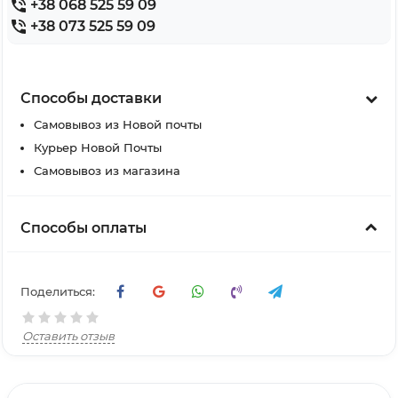
+38 068 525 59 09
+38 073 525 59 09
Способы доставки
Самовывоз из Новой почты
Курьер Новой Почты
Самовывоз из магазина
Способы оплаты
Поделиться:
Оставить отзыв