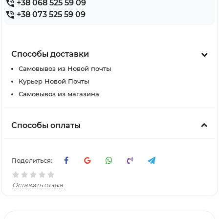
+38 068 525 59 09
+38 073 525 59 09
Способы доставки
Самовывоз из Новой почты
Курьер Новой Почты
Самовывоз из магазина
Способы оплаты
Поделиться:
Оставить отзыв