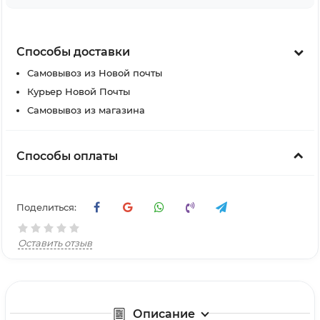
Способы доставки
Самовывоз из Новой почты
Курьер Новой Почты
Самовывоз из магазина
Способы оплаты
Поделиться:
Оставить отзыв
Описание