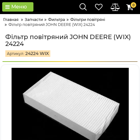
0
Меню
Главная
Запчасти
Фильтра
Фільтри повітряні
Фільтр повітряний JOHN DEERE (WIX) 24224
Фільтр повітряний JOHN DEERE (WIX)
24224
24224 WIX
Артикул: