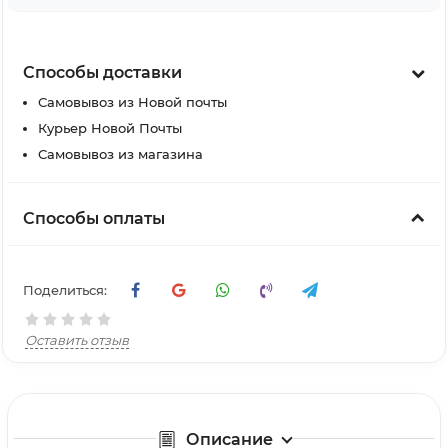
Способы доставки
Самовывоз из Новой почты
Курьер Новой Почты
Самовывоз из магазина
Способы оплаты
Поделиться:
Оставить отзыв
Описание