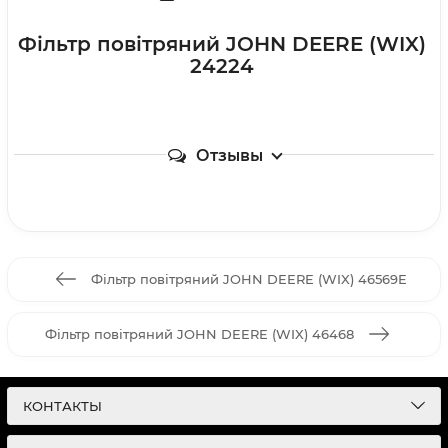
Фільтр повітряний JOHN DEERE (WIX)
24224
Отзывы
Фільтр повітряний JOHN DEERE (WIX) 46569E
Фільтр повітряний JOHN DEERE (WIX) 46468
КОНТАКТЫ