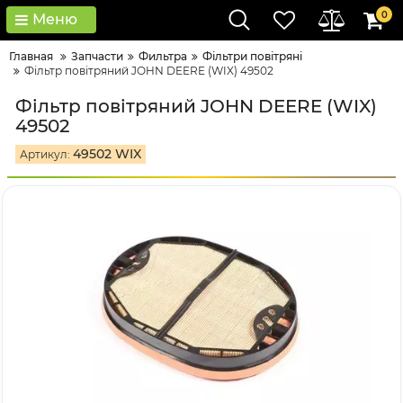
0
Меню
Главная
Запчасти
Фильтра
Фільтри повітряні
Фільтр повітряний JOHN DEERE (WIX) 49502
Фільтр повітряний JOHN DEERE (WIX)
49502
49502 WIX
Артикул: