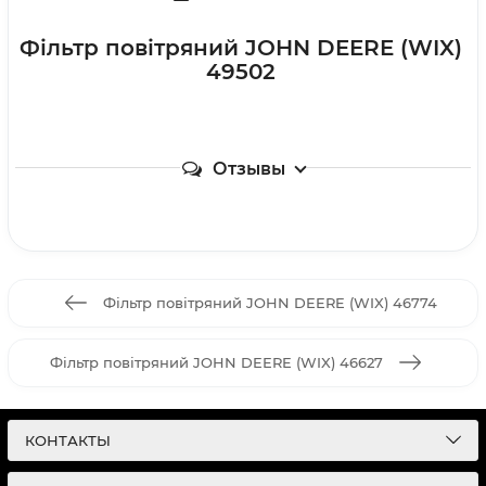
Фільтр повітряний JOHN DEERE (WIX)
49502
Отзывы
Фільтр повітряний JOHN DEERE (WIX) 46774
Фільтр повітряний JOHN DEERE (WIX) 46627
КОНТАКТЫ