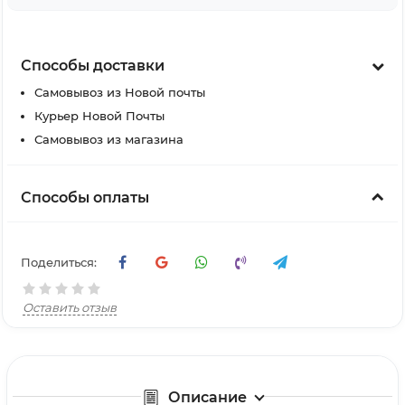
Способы доставки
Самовывоз из Новой почты
Курьер Новой Почты
Самовывоз из магазина
Способы оплаты
Поделиться:
Оставить отзыв
Описание