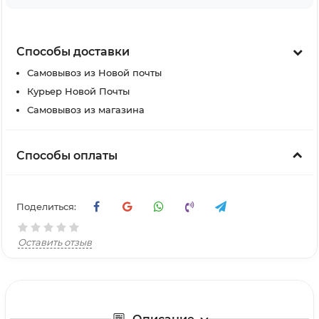
Способы доставки
Самовывоз из Новой почты
Курьер Новой Почты
Самовывоз из магазина
Способы оплаты
Поделиться:
Оставить отзыв