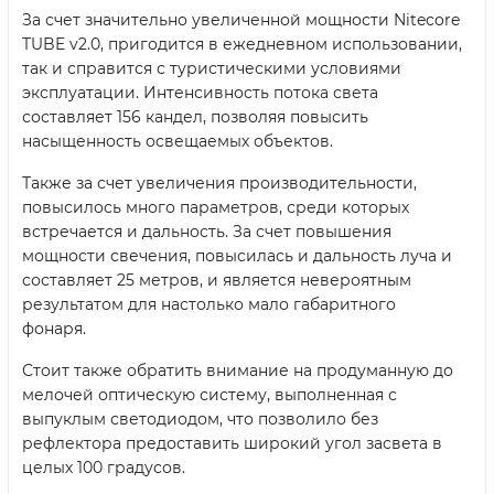
За счет значительно увеличенной мощности Nitecore
TUBE v2.0, пригодится в ежедневном использовании,
так и справится с туристическими условиями
эксплуатации. Интенсивность потока света
составляет 156 кандел, позволяя повысить
насыщенность освещаемых объектов.
Также за счет увеличения производительности,
повысилось много параметров, среди которых
встречается и дальность. За счет повышения
мощности свечения, повысилась и дальность луча и
составляет 25 метров, и является невероятным
результатом для настолько мало габаритного
фонаря.
Стоит также обратить внимание на продуманную до
мелочей оптическую систему, выполненная с
выпуклым светодиодом, что позволило без
рефлектора предоставить широкий угол засвета в
целых 100 градусов.