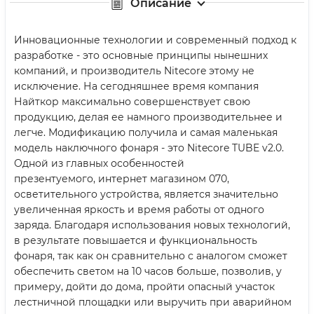
Описание
Инновационные технологии и современный подход к
разработке - это основные принципы нынешних
компаний, и производитель Nitecore этому не
исключение. На сегодняшнее время компания
Найткор максимально совершенствует свою
продукцию, делая ее намного производительнее и
легче. Модификацию получила и самая маленькая
модель наключного фонаря - это Nitecore TUBE v2.0.
Одной из главных особенностей
презентуемого, интернет магазином 070,
осветительного устройства, является значительно
увеличенная яркость и время работы от одного
заряда. Благодаря использования новых технологий,
в результате повышается и функциональность
фонаря, так как он сравнительно с аналогом сможет
обеспечить светом на 10 часов больше, позволив, у
примеру, дойти до дома, пройти опасный участок
лестничной площадки или выручить при аварийном