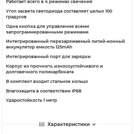
Работает всего в 4 режимах свечения
Угол засвета светодиода составляет целых 100
градусов
Одна кнопка для управления всеми
запрограммированными режимами
Интегрированный перезаряжаемый литий-ионный
аккумулятор емкость 125mAh
Интегрированный порт для зарядки
Корпус из прочного, износоустойчивого и
долговечного поликарбоната
В комплект входит стальное кольцо
Влагозащита в соответствии IP68
Ударостойкость 1 метр
Характеристики