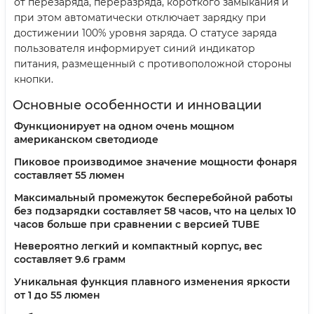
от перезаряда, переразряда, короткого замыкания и
при этом автоматически отключает зарядку при
достижении 100% уровня заряда. О статусе заряда
пользователя информирует синий индикатор
питания, размещенный с противоположной стороны
кнопки.
Основные особенности и инновации
Функционирует на одном очень мощном
американском светодиоде
Пиковое производимое значение мощности фонаря
составляет 55 люмен
Максимальный промежуток бесперебойной работы
без подзарядки составляет 58 часов, что на целых 10
часов больше при сравнении с версией TUBE
Невероятно легкий и компактный корпус, вес
составляет 9.6 грамм
Уникальная функция плавного изменения яркости
от 1 до 55 люмен