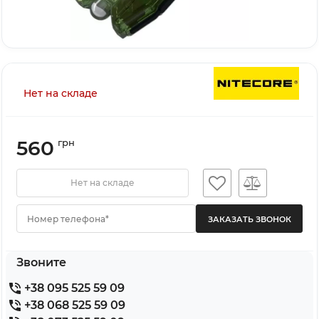
Нет на складе
560
грн
Нет на складе
Номер телефона*
Звоните
+38 095 525 59 09
+38 068 525 59 09