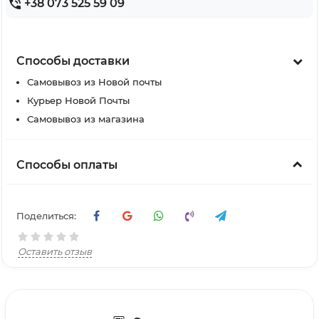
+38 073 525 59 09
Способы доставки
Самовывоз из Новой почты
Курьер Новой Почты
Самовывоз из магазина
Способы оплаты
Поделиться:
Оставить отзыв