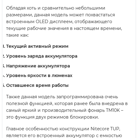
Обладая хоть и сравнительно небольшими
размерами, данная модель может похвастаться
встроенным OLED дисплеем, отображающего
текущие рабочие значения в настоящем времени,
такие как:
Текущий активный режим
Уровень заряда аккумулятора
Напряжение аккумулятора
Уровень яркости в люменах
Оставшееся время работы
Также данная модель запрограммирована очень
полезной функцией, которая ранее была внедрена в
самый яркий и производительный фонарь TM10K –
это функция двух режимов блокировки.
Главное особенностью конструкции Nitecore TUP,
является его встроенный аккумулятор с емкостью