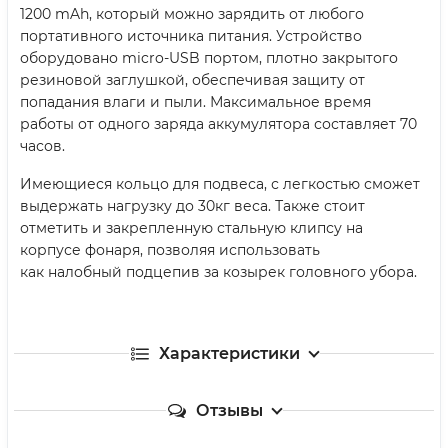
1200 mAh, который можно зарядить от любого
портативного источника питания. Устройство
оборудовано micro-USB портом, плотно закрытого
резиновой заглушкой, обеспечивая защиту от
попадания влаги и пыли. Максимальное время
работы от одного заряда аккумулятора составляет 70
часов.
Имеющиеся кольцо для подвеса, с легкостью сможет
выдержать нагрузку до 30кг веса. Также стоит
отметить и закрепленную стальную клипсу на
корпусе фонаря, позволяя использовать
как налобный подцепив за козырек головного убора.
Характеристики
Отзывы