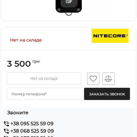
Нет на складе
3 500
грн
Нет на складе
Номер телефона*
Звоните
+38 095 525 59 09
+38 068 525 59 09