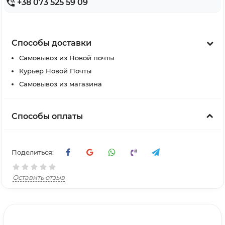
+38 073 525 59 09
Способы доставки
Самовывоз из Новой почты
Курьер Новой Почты
Самовывоз из магазина
Способы оплаты
Поделиться:
Оставить отзыв