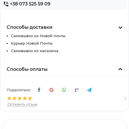
+38 073 525 59 09
Способы доставки
Самовывоз из Новой почты
Курьер Новой Почты
Самовывоз из магазина
Способы оплаты
Поделиться:
( 3
Оставить отзыв