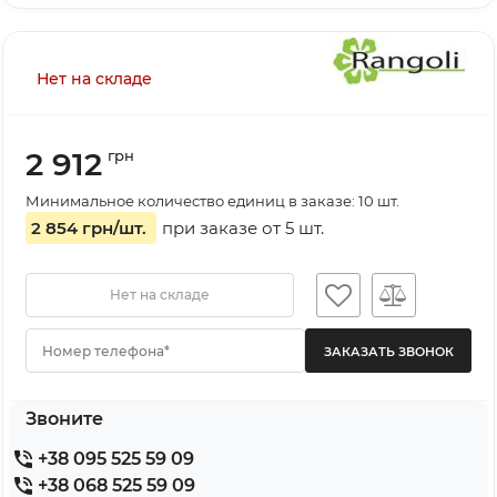
Нет на складе
2 912
грн
Минимальное количество единиц в заказе: 10 шт.
2 854 грн
/шт.
при заказе от
5
шт.
Нет на складе
Номер телефона*
Звоните
+38 095 525 59 09
+38 068 525 59 09