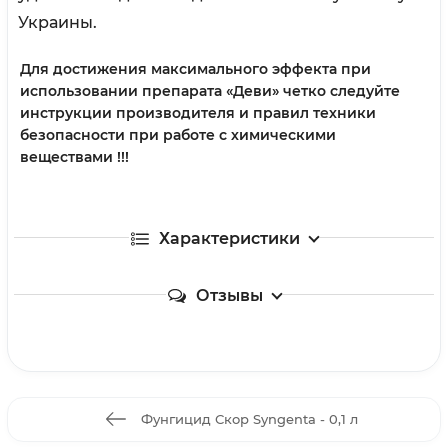
Украины.
Для достижения максимального эффекта при
использовании препарата «Деви» четко следуйте
инструкции производителя и правил техники
безопасности при работе с химическими
веществами !!!
Характеристики
Отзывы
Фунгицид Скор Syngenta - 0,1 л