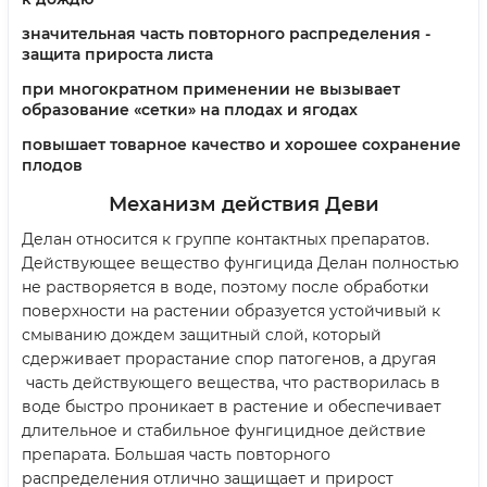
значительная часть повторного распределения -
защита прироста листа
при многократном применении не вызывает
образование «сетки» на плодах и ягодах
повышает товарное качество и хорошее сохранение
плодов
Механизм действия Деви
Делан относится к группе контактных препаратов.
Действующее вещество фунгицида Делан полностью
не растворяется в воде, поэтому после обработки
поверхности на растении образуется устойчивый к
смыванию дождем защитный слой, который
сдерживает прорастание спор патогенов, а другая
часть действующего вещества, что растворилась в
воде быстро проникает в растение и обеспечивает
длительное и стабильное фунгицидное действие
препарата. Большая часть повторного
распределения отлично защищает и прирост