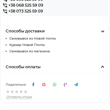
+38 068 525 59 09
+38 073 525 59 09
Способы доставки
Самовывоз из Новой почты
Курьер Новой Почты
Самовывоз из магазина
Способы оплаты
Поделиться:
Оставить отзыв